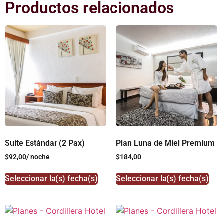
Productos relacionados
Suite Estándar (2 Pax)
Plan Luna de Miel Premium
$
92,00
/ noche
$
184,00
Seleccionar la(s) fecha(s)
Seleccionar la(s) fecha(s)