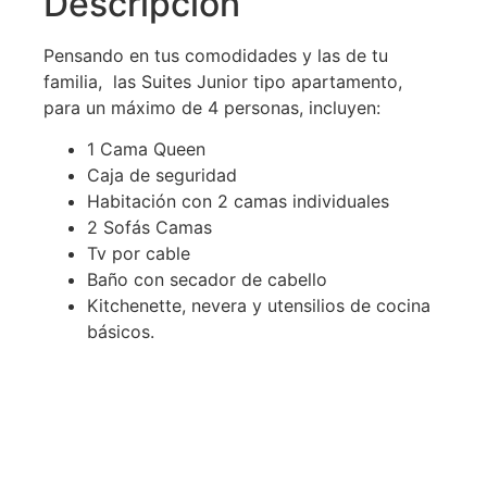
Descripción
Pensando en tus comodidades y las de tu
familia, las Suites Junior tipo apartamento,
para un máximo de 4 personas, incluyen:
1 Cama Queen
Caja de seguridad
Habitación con 2 camas individuales
2 Sofás Camas
Tv por cable
Baño con secador de cabello
Kitchenette, nevera y utensilios de cocina
básicos.