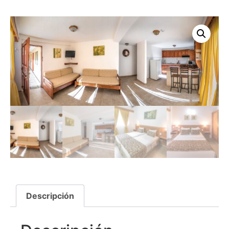
Descripción